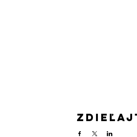
Zdieľaj