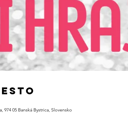
iesto
a, 974 05 Banská Bystrica, Slovensko