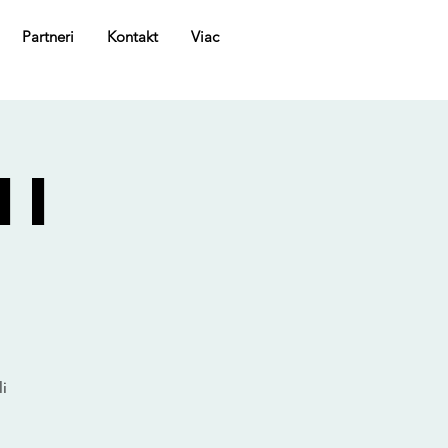
Partneri
Kontakt
Viac
MI
i