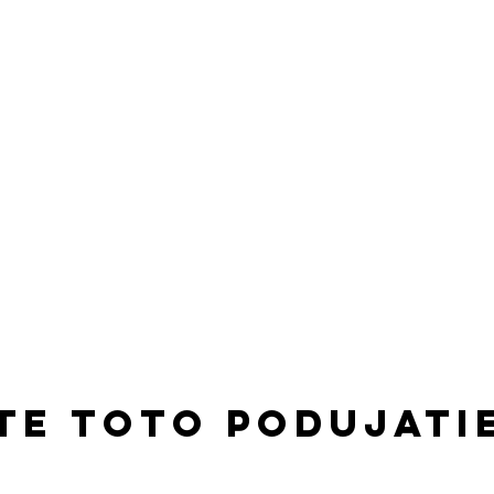
te toto podujati