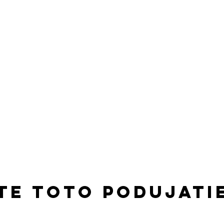
te toto podujati