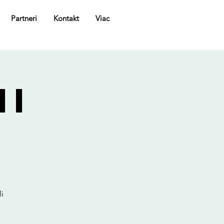
Partneri
Kontakt
Viac
MI
i