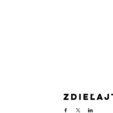
Zdieľaj