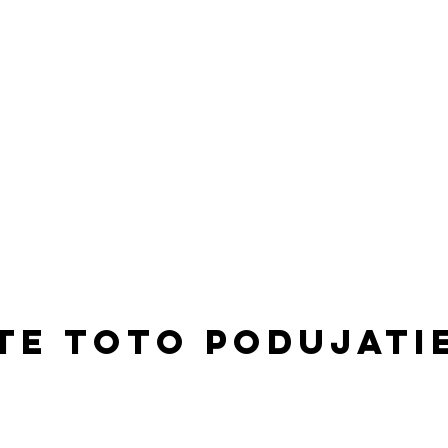
te toto podujati