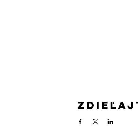
Zdieľaj