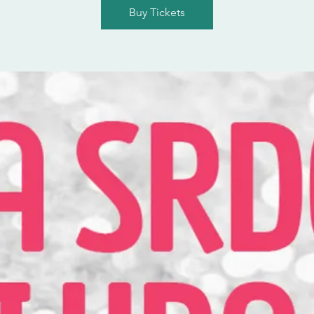
Buy Tickets