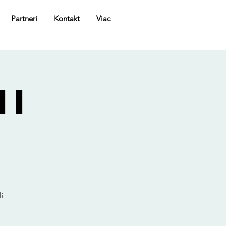
Partneri
Kontakt
Viac
MI
i