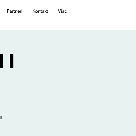
Partneri
Kontakt
Viac
MI
i