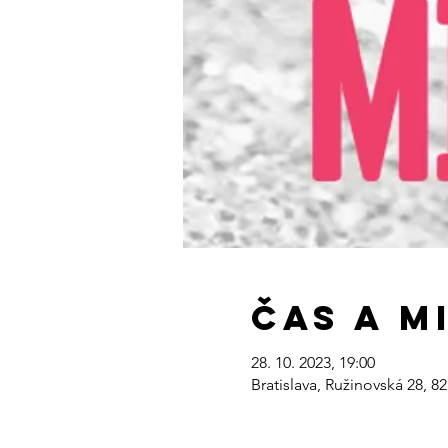
Čas a m
28. 10. 2023, 19:00
Bratislava, Ružinovská 28, 8