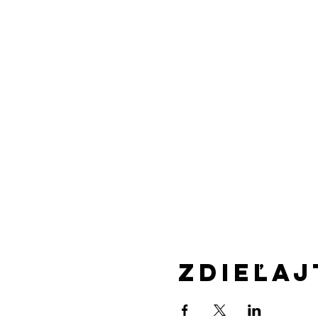
Zdieľaj