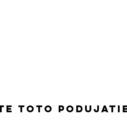
te toto podujati