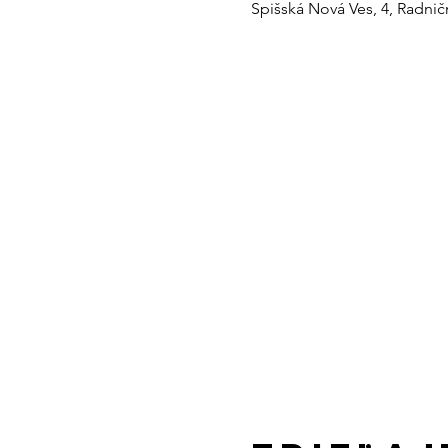
Spišská Nová Ves, 4, Radnič