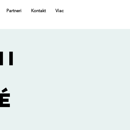
Partneri
Kontakt
Viac
MI
é