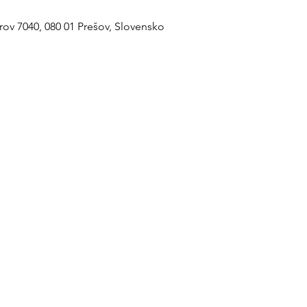
rov 7040, 080 01 Prešov, Slovensko