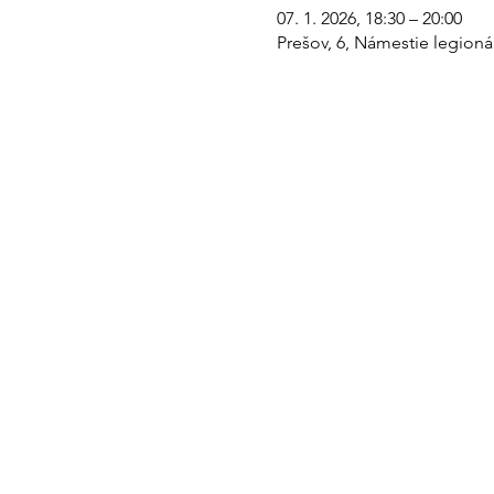
07. 1. 2026, 18:30 – 20:00
Prešov, 6, Námestie legioná