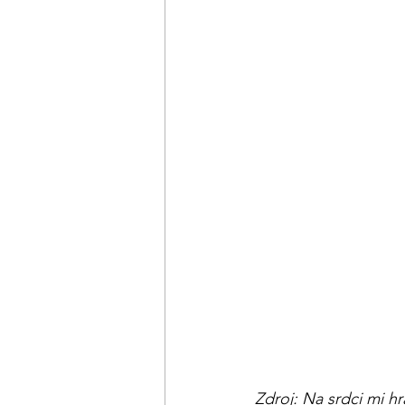
Zdroj: Na srdci mi hr